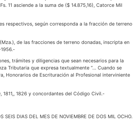
s. 11 asciende a la suma de ($ 14.875,16), Catorce Mil
es respectivos, según corresponda a la fracción de terreno
(Mza.), de las fracciones de terreno donadas, inscripta en
-1956.-
nes, trámites y diligencias que sean necesarios para la
enanza Tributaria que expresa textualmente “… Cuando se
 Honorarios de Escrituración al Profesional interviniente
, 1811,, 1826 y concordantes del Código Civil.-
 SEIS DIAS DEL MES DE NOVIEMBRE DE DOS MIL OCHO.